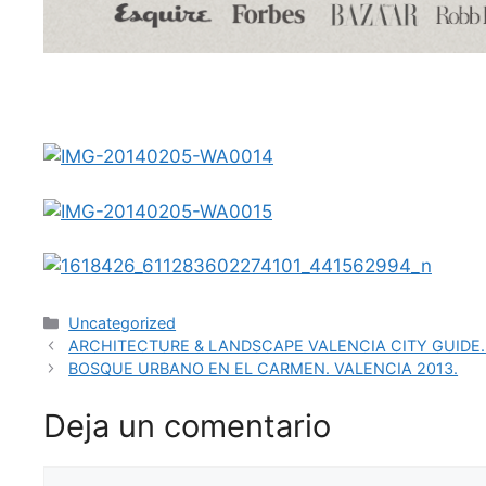
Uncategorized
ARCHITECTURE & LANDSCAPE VALENCIA CITY GUIDE.
BOSQUE URBANO EN EL CARMEN. VALENCIA 2013.
Deja un comentario