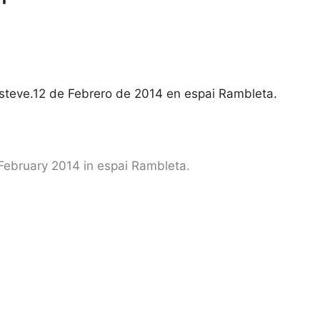
steve.12 de Febrero de 2014 en espai Rambleta.
February 2014 in espai Rambleta.