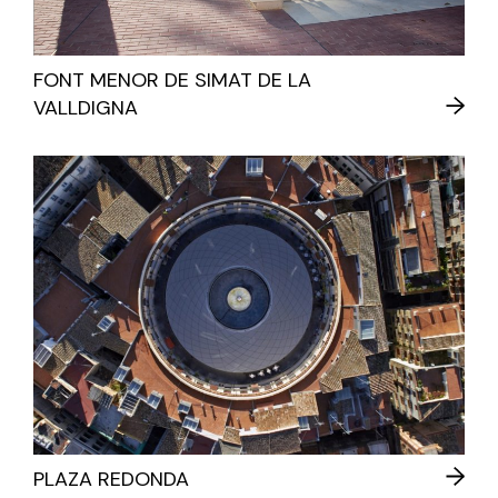
FONT MENOR DE SIMAT DE LA
VALLDIGNA
PLAZA REDONDA