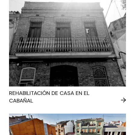
REHABILITACIÓN DE CASA EN EL
CABAÑAL