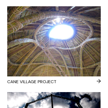
CANE VILLAGE PROJECT