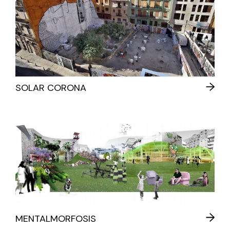
SOLAR CORONA
MENTALMORFOSIS