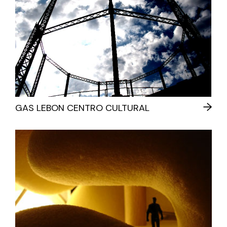
GAS LEBON CENTRO CULTURAL