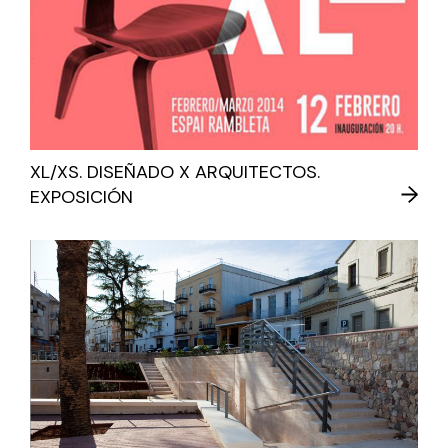
XL/XS. DISEÑADO X ARQUITECTOS.
EXPOSICIÓN