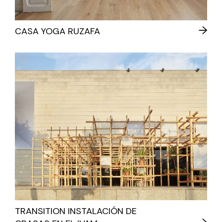
CASA YOGA RUZAFA
TRANSITION INSTALACIÓN DE