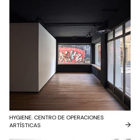
HYGIENE. CENTRO DE OPERACIONES
ARTÍSTICAS