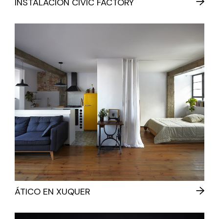
INSTALACIÓN CIVIC FACTORY
ÁTICO EN XUQUER