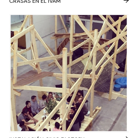
CRASAS EN EL IVAM