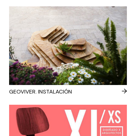
GEOVIVER. INSTALACIÓN