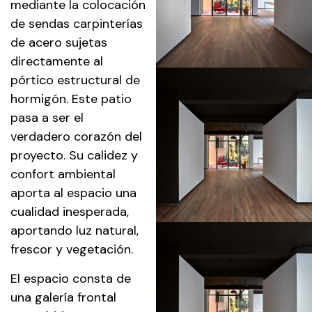
mediante la colocación
de sendas carpinterías
de acero sujetas
directamente al
pórtico estructural de
hormigón. Este patio
pasa a ser el
verdadero corazón del
proyecto. Su calidez y
confort ambiental
aporta al espacio una
cualidad inesperada,
aportando luz natural,
frescor y vegetación.
El espacio consta de
una galería frontal