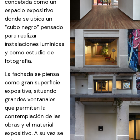
concebida como un
espacio expositivo
donde se ubica un
“cubo negro” pensado
para realizar
instalaciones lumínicas
y como estudio de
fotografía.
La fachada se piensa
como gran superficie
expositiva, situando
grandes ventanales
que permiten la
contemplación de las
obras y el material
expositivo. A su vez se