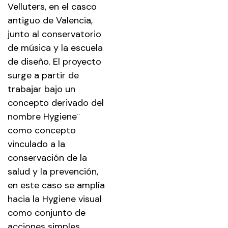
Velluters, en el casco
antiguo de Valencia,
junto al conservatorio
de música y la escuela
de diseño. El proyecto
surge a partir de
trabajar bajo un
concepto derivado del
nombre Hygiene¨
como concepto
vinculado a la
conservación de la
salud y la prevención,
en este caso se amplía
hacia la Hygiene visual
como conjunto de
acciones simples