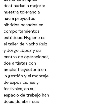
destinadas a mejorar
nuestra tolerancia
hacia proyectos
híbridos basados en
comportamientos
estéticos. Hygiene es
el taller de Nacho Ruiz
y Jorge López y su
centro de operaciones,
dos artistas con
amplia trayectoria en
la gestión y el montaje
de exposiciones y
festivales, en su
espacio de trabajo han
decidido abrir sus