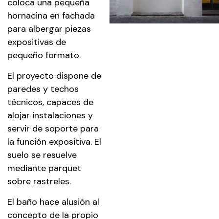
coloca una pequeña
hornacina en fachada
para albergar piezas
expositivas de
pequeño formato.
El proyecto dispone de
paredes y techos
técnicos, capaces de
alojar instalaciones y
servir de soporte para
la función expositiva. El
suelo se resuelve
mediante parquet
sobre rastreles.
El baño hace alusión al
concepto de la propio