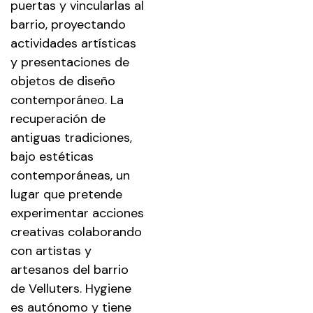
puertas y vincularlas al
barrio, proyectando
actividades artísticas
y presentaciones de
objetos de diseño
contemporáneo. La
recuperación de
antiguas tradiciones,
bajo estéticas
contemporáneas, un
lugar que pretende
experimentar acciones
creativas colaborando
con artistas y
artesanos del barrio
de Velluters. Hygiene
es autónomo y tiene