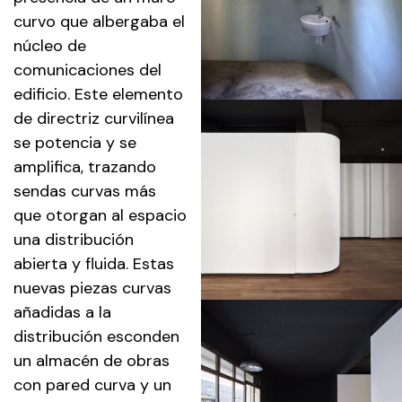
curvo que albergaba el
núcleo de
comunicaciones del
edificio. Este elemento
de directriz curvilínea
se potencia y se
amplifica, trazando
sendas curvas más
que otorgan al espacio
una distribución
abierta y fluida. Estas
nuevas piezas curvas
añadidas a la
distribución esconden
un almacén de obras
con pared curva y un