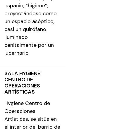
espacio, “higiene”,
proyectándose como
un espacio aséptico,
casi un quirófano
iluminado
cenitalmente por un
lucernario,
SALA HYGIENE.
CENTRO DE
OPERACIONES
ARTÍSTICAS
Hygiene Centro de
Operaciones
Artísticas, se sitúa en
el interior del barrio de