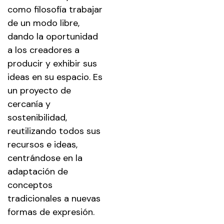
como filosofía trabajar
de un modo libre,
dando la oportunidad
a los creadores a
producir y exhibir sus
ideas en su espacio. Es
un proyecto de
cercanía y
sostenibilidad,
reutilizando todos sus
recursos e ideas,
centrándose en la
adaptación de
conceptos
tradicionales a nuevas
formas de expresión.