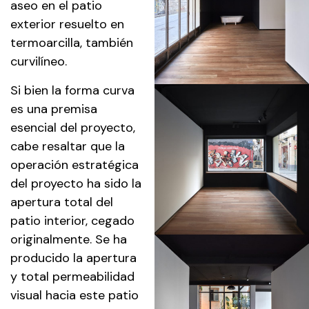
aseo en el patio
exterior resuelto en
termoarcilla, también
curvilíneo.
Si bien la forma curva
es una premisa
esencial del proyecto,
cabe resaltar que la
operación estratégica
del proyecto ha sido la
apertura total del
patio interior, cegado
originalmente. Se ha
producido la apertura
y total permeabilidad
visual hacia este patio