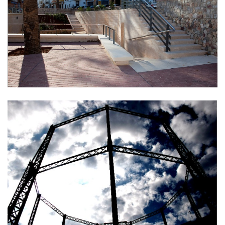
FONT MENOR DE SIMAT DE LA
VALLDIGNA