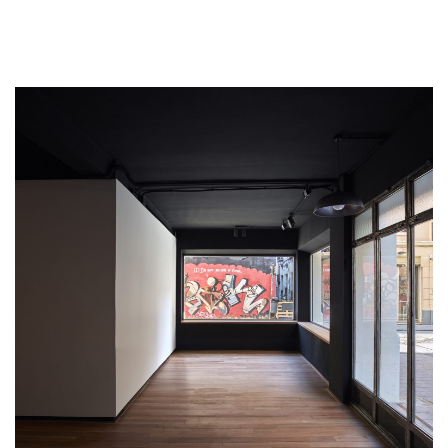
EN EL IVAM