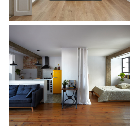
CASA YOGA RUZAFA