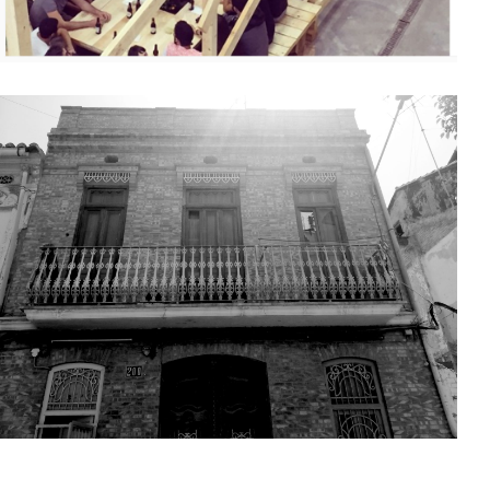
INSTALACIÓN CIVIC FACTORY
REHABILITACIÓN DE CASA EN EL