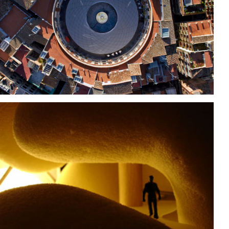
PLAZA REDONDA