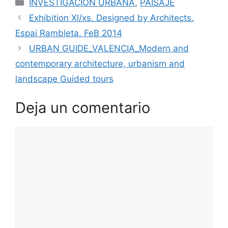
INVESTIGACIÓN URBANA
,
PAISAJE
Exhibition Xl/xs. Designed by Architects.
Espai Rambleta. FeB 2014
URBAN GUIDE_VALENCIA_Modern and
contemporary architecture, urbanism and
landscape Guided tours
Deja un comentario