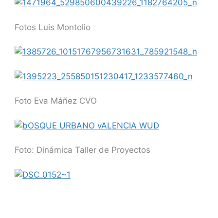
Fotos Luis Montolio
Foto Eva Máñez CVO
Foto: Dinámica Taller de Proyectos