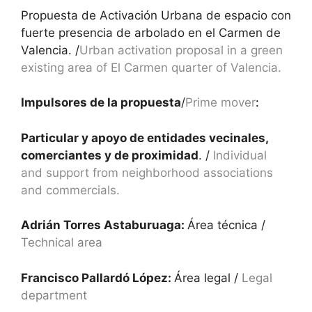
Propuesta de Activación Urbana de espacio con
fuerte presencia de arbolado en el Carmen de
Valencia. /
Urban activation proposal in a green
existing area of El Carmen quarter of Valencia.
Impulsores de la propuesta
/
Prime mover
:
Particular y apoyo de entidades vecinales,
comerciantes y de proximidad
. /
Individual
and support from neighborhood associations
and commercials.
Adrián Torres Astaburuaga:
Área técnica /
Technical area
Francisco Pallardó López:
Área legal /
Legal
department