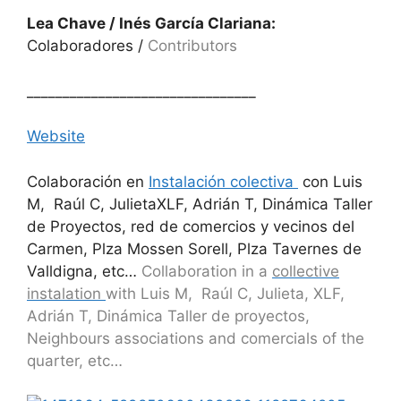
Lea Chave / Inés García Clariana:
Colaboradores /
Contributors
________________________________
Website
Colaboración en
Instalación colectiva
con Luis
M, Raúl C, JulietaXLF, Adrián T, Dinámica Taller
de Proyectos, red de comercios y vecinos del
Carmen, Plza Mossen Sorell, Plza Tavernes de
Valldigna, etc…
Collaboration in a
collective
instalation
with Luis M, Raúl C, Julieta, XLF,
Adrián T, Dinámica Taller de proyectos,
Neighbours associations and comercials of the
quarter, etc…