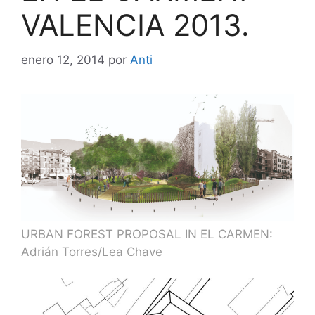
VALENCIA 2013.
enero 12, 2014
por
Anti
URBAN FOREST PROPOSAL IN EL CARMEN:
Adrián Torres/
Lea Chave