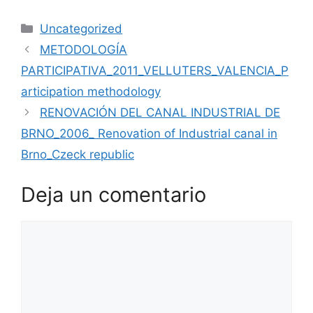
Uncategorized
METODOLOGÍA
PARTICIPATIVA_2011_VELLUTERS_VALENCIA_P
articipation methodology
RENOVACIÓN DEL CANAL INDUSTRIAL DE
BRNO_2006_ Renovation of Industrial canal in
Brno_Czeck republic
Deja un comentario