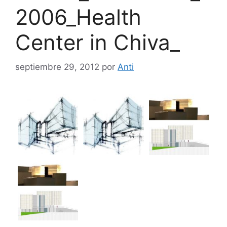
2006_Health
Center in Chiva_
septiembre 29, 2012
por
Anti