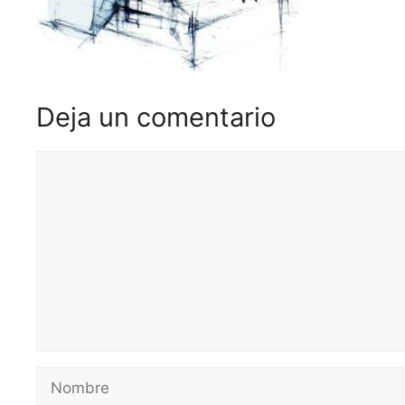
Deja un comentario