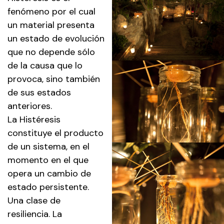
fenómeno por el cual
un material presenta
un estado de evolución
que no depende sólo
de la causa que lo
provoca, sino también
de sus estados
anteriores.
La Histéresis
constituye el producto
de un sistema, en el
momento en el que
opera un cambio de
estado persistente.
Una clase de
resiliencia. La