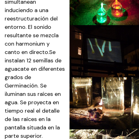
simultanean
induciendo a una
reestructuración del
entorno. El sonido
resultante se mezcla
con harmonium y
canto en directo.Se
instalan 12 semillas de
aguacate en diferentes
grados de
Germinación. Se
iluminan sus raíces en
agua. Se proyecta en
tiempo real el detalle
de las raíces en la
pantalla situada en la
parte superior.