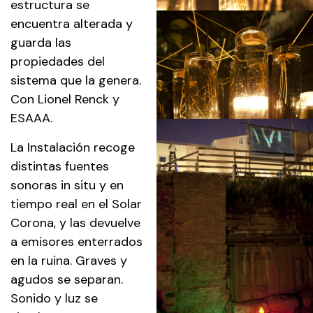
estructura se
encuentra alterada y
guarda las
propiedades del
sistema que la genera.
Con Lionel Renck y
ESAAA.
La Instalación recoge
distintas fuentes
sonoras in situ y en
tiempo real en el Solar
Corona, y las devuelve
a emisores enterrados
en la ruina. Graves y
agudos se separan.
Sonido y luz se