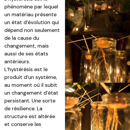
phénomène par lequel
un matériau présente
un état d’évolution qui
dépend non seulement
de la cause du
changement, mais
aussi de ses états
antérieurs.
L’hystérésis est le
produit d’un système,
au moment où il subit
un changement d’état
persistant. Une sorte
de résilience. La
structure est altérée
et conserve les