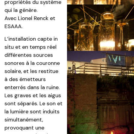
propriétés du système
qui la génère.
Avec Lionel Renck et
ESAAA.
L’installation capte in
situ et en temps réel
différentes sources
sonores à la couronne
solaire, et les restitue
à des émetteurs
enterrés dans la ruine.
Les graves et les aigus
sont séparés. Le son et
la lumière sont induits
simultanément,
provoquant une