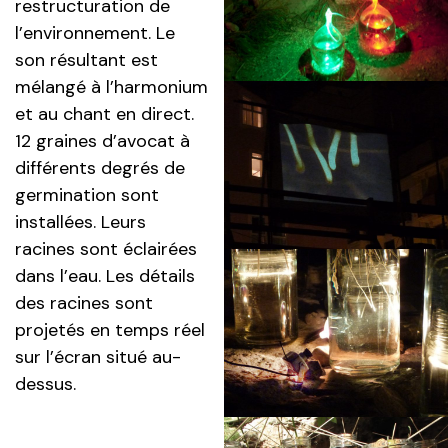
restructuration de
l’environnement. Le
son résultant est
mélangé à l’harmonium
et au chant en direct.
12 graines d’avocat à
différents degrés de
germination sont
installées. Leurs
racines sont éclairées
dans l’eau. Les détails
des racines sont
projetés en temps réel
sur l’écran situé au-
dessus.