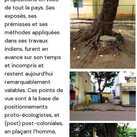
de tout le pays. Ses
exposés, ses
prémisses et ses
méthodes appliquées
dans ses travaux
indiens, furent en
avance sur son temps
et incompris et
restent aujourd’hui
remarquablement
valables. Ces points de
vue sont à la base de
positionnements
proto-écologistes, et
(post) post-coloniales,
en plaçant l’homme,