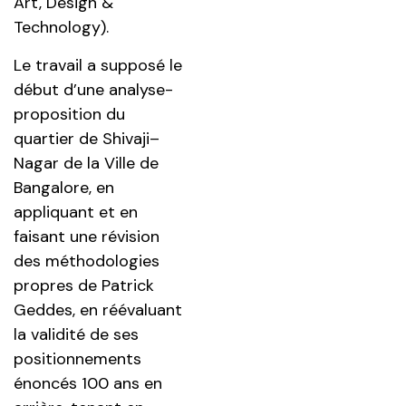
Art, Design &
Technology).
Le travail a supposé le
début d’une analyse-
proposition du
quartier de Shivaji–
Nagar de la Ville de
Bangalore, en
appliquant et en
faisant une révision
des méthodologies
propres de Patrick
Geddes, en réévaluant
la validité de ses
positionnements
énoncés 100 ans en