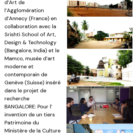
d’Art de
l’Agglomération
d’Annecy (France) en
collaboration avec la
Srishti School of Art,
Design & Technology
(Bangalore, India) et le
Mamco, musée d’art
moderne et
contemporain de
Genève (Suisse) inséré
dans le projet de
recherche
BANGALORE: Pour l’
invention de un tiers
Patrimoine du
Ministère de la Culture