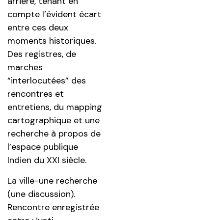
arrière, tenant en
compte l’évident écart
entre ces deux
moments historiques.
Des registres, de
marches
“interlocutées” des
rencontres et
entretiens, du mapping
cartographique et une
recherche à propos de
l’espace publique
Indien du XXI siècle.
La ville-une recherche
(une discussion).
Rencontre enregistrée