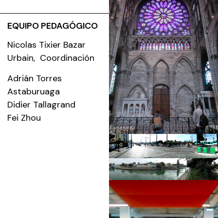
EQUIPO PEDAGÓGICO
Nicolas Tixier
Bazar
Urbain
, Coordinación
Adrián Torres
Astaburuaga
Didier Tallagrand
Fei Zhou