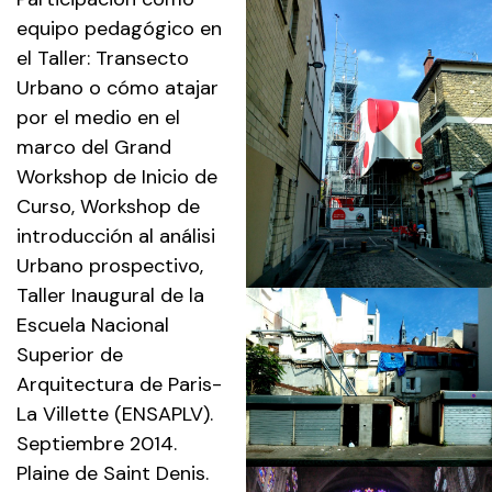
equipo pedagógico en
el Taller: Transecto
Urbano o cómo atajar
por el medio en el
marco del
Grand
Workshop de Inicio de
Curso, Workshop de
introducción al análisi
Urbano prospectivo
,
Taller Inaugural de la
Escuela Nacional
Superior de
Arquitectura de Paris-
La Villette (
ENSAPLV
).
Septiembre 2014.
Plaine de Saint Denis.