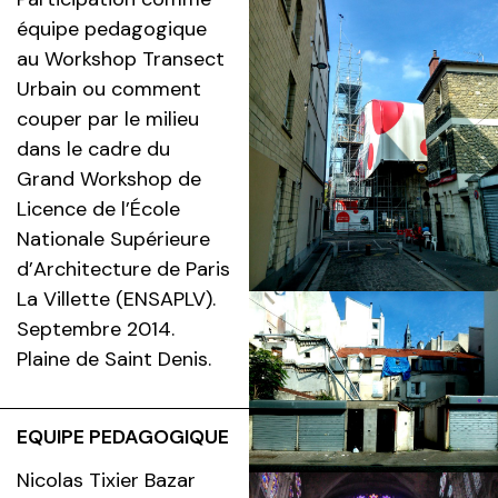
équipe pedagogique
au Workshop Transect
Urbain ou comment
couper par le milieu
dans le cadre du
Grand Workshop de
Licence de l’École
Nationale Supérieure
d’Architecture de Paris
La Villette (
ENSAPLV
).
Septembre 2014.
Plaine de Saint Denis.
EQUIPE PEDAGOGIQUE
Nicolas Tixier
Bazar