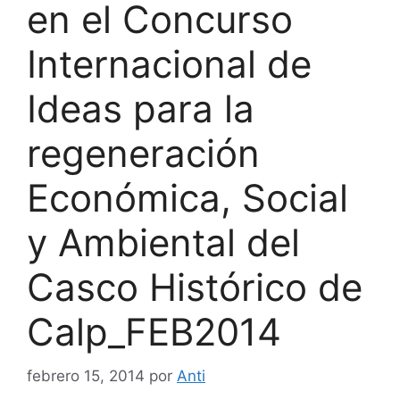
en el Concurso
Internacional de
Ideas para la
regeneración
Económica, Social
y Ambiental del
Casco Histórico de
Calp_FEB2014
febrero 15, 2014
por
Anti