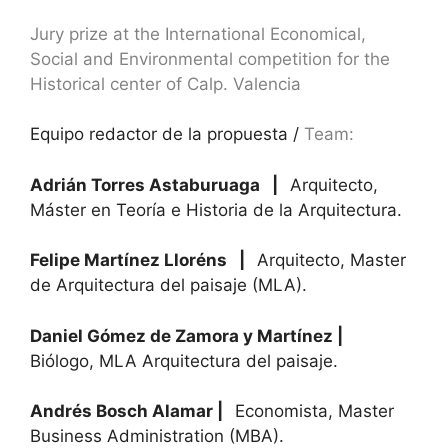
Jury prize at the International Economical,
Social and Environmental competition for the
Historical center of Calp. Valencia
Equipo redactor de la propuesta /
Team:
Adrián Torres Astaburuaga
|
Arquitecto,
Máster en Teoría e Historia de la Arquitectura.
Felipe Martínez Lloréns
|
Arquitecto, Master
de Arquitectura del paisaje (MLA).
Daniel Gómez de Zamora y Martínez
|
Biólogo, MLA Arquitectura del paisaje.
Andrés Bosch Alamar
|
Economista, Master
Business Administration (MBA).