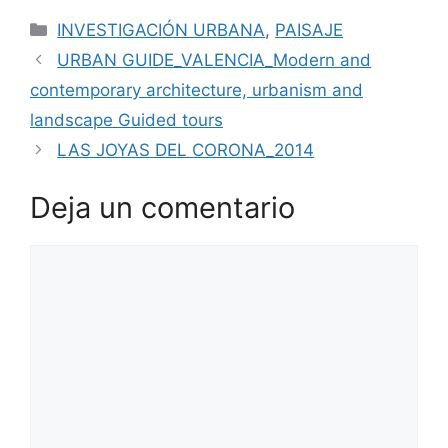
INVESTIGACIÓN URBANA
,
PAISAJE
URBAN GUIDE_VALENCIA_Modern and
contemporary architecture, urbanism and
landscape Guided tours
LAS JOYAS DEL CORONA_2014
Deja un comentario