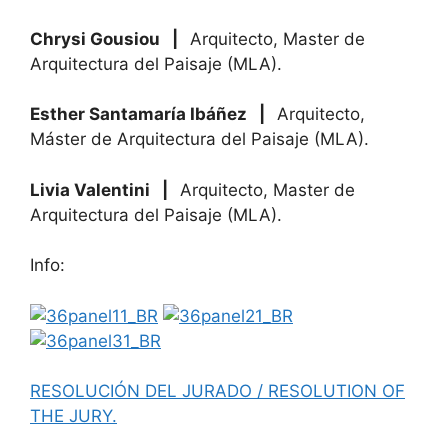
Chrysi Gousiou
|
Arquitecto, Master de
Arquitectura del Paisaje (MLA).
Esther Santamaría Ibáñez
|
Arquitecto,
Máster de Arquitectura del Paisaje (MLA).
Livia Valentini
|
Arquitecto, Master de
Arquitectura del Paisaje (MLA).
Info:
RESOLUCIÓN DEL JURADO / RESOLUTION OF
THE JURY
.