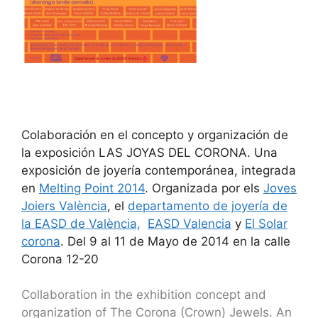
Colaboración en el concepto y organización de
la exposición LAS JOYAS DEL CORONA. Una
exposición de joyería contemporánea, integrada
en
Melting Point 2014
. Organizada por els
Joves
Joiers València
, el
departamento de joyería de
la EASD de València,
EASD Valencia
y
El Solar
corona
. Del 9 al 11 de Mayo de 2014 en la calle
Corona 12-20
Collaboration in the exhibition concept and
organization of The Corona (Crown) Jewels. An