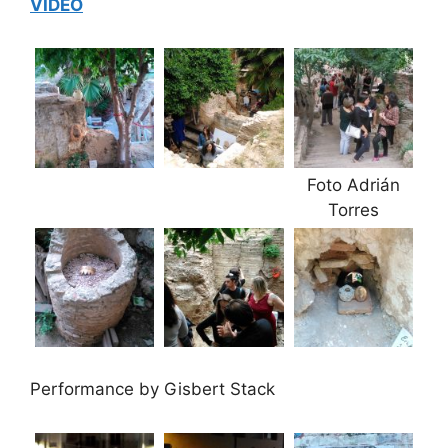
VIDEO
Foto Adrián
Torres
Performance by Gisbert Stack