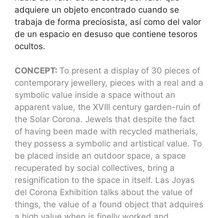
adquiere un objeto encontrado cuando se
trabaja de forma preciosista, así como del valor
de un espacio en desuso que contiene tesoros
ocultos.
CONCEPT:
To present a display of 30 pieces of
contemporary jewellery, pieces with a real and a
symbolic value inside a space without an
apparent value, the XVIII century garden-ruin of
the Solar Corona. Jewels that despite the fact
of having been made with recycled matherials,
they possess a symbolic and artistical value. To
be placed inside an outdoor space, a space
recuperated by social collectives, bring a
resignification to the space in itself. Las Joyas
del Corona Exhibition talks about the value of
things, the value of a found object that adquires
a high value when is finelly worked and