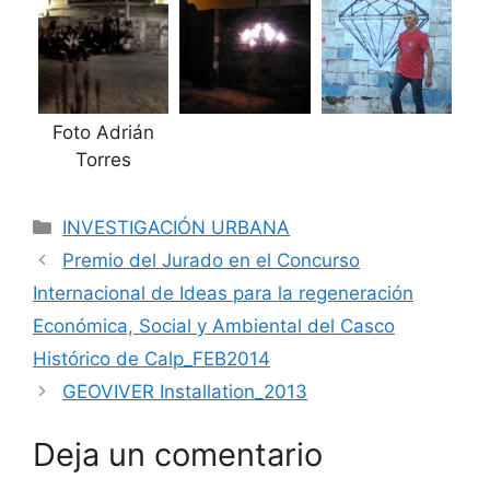
Foto Adrián
Torres
INVESTIGACIÓN URBANA
Premio del Jurado en el Concurso
Internacional de Ideas para la regeneración
Económica, Social y Ambiental del Casco
Histórico de Calp_FEB2014
GEOVIVER Installation_2013
Deja un comentario