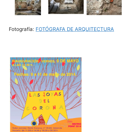
Fotografía:
FOTÓGRAFA DE ARQUITECTURA