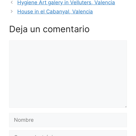
Hygiene Art galery in Velluters, Valencia
House in el Cabanyal, Valencia
Deja un comentario