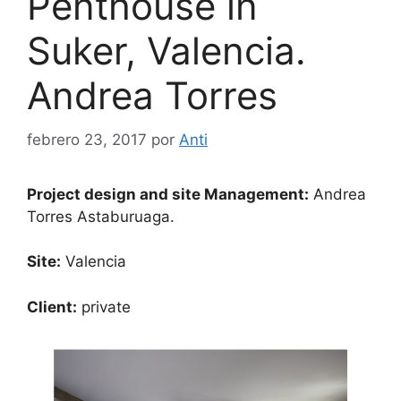
Penthouse in
Suker, Valencia.
Andrea Torres
febrero 23, 2017
por
Anti
Project design and site Management:
Andrea
Torres Astaburuaga.
Site:
Valencia
Client:
private