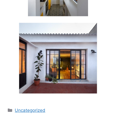
Uncategorized