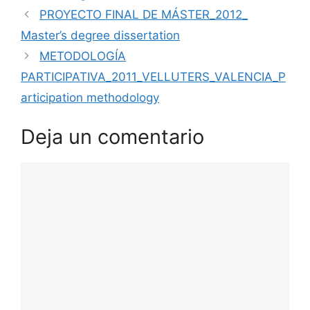
PROYECTO FINAL DE MÁSTER_2012_
Master’s degree dissertation
METODOLOGÍA
PARTICIPATIVA_2011_VELLUTERS_VALENCIA_P
articipation methodology
Deja un comentario