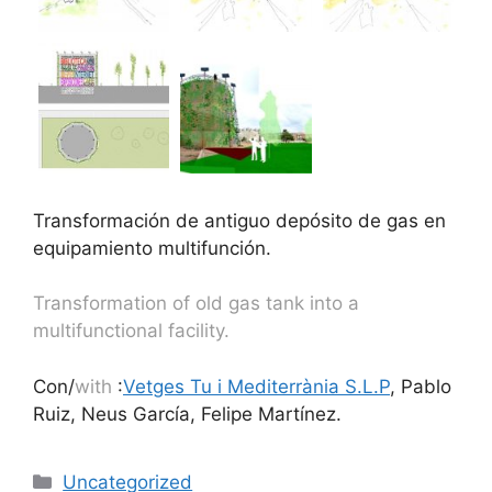
Transformación de antiguo depósito de gas en
equipamiento multifunción.
Transformation of old gas tank into a
multifunctional facility.
Con/
with
:
Vetges Tu i Mediterrània S.L.P
, Pablo
Ruiz, Neus García, Felipe Martínez.
Uncategorized