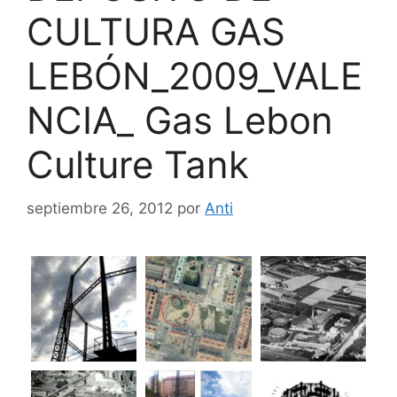
CULTURA GAS
LEBÓN_2009_VALE
NCIA_ Gas Lebon
Culture Tank
septiembre 26, 2012
por
Anti