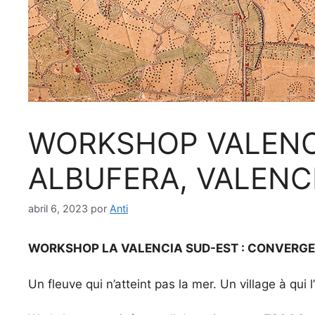
WORKSHOP VALENCI
ALBUFERA, VALENCI
abril 6, 2023
por
Anti
WORKSHOP LA VALENCIA SUD-EST : CONVERGE
Un fleuve qui n’atteint pas la mer. Un village à qu