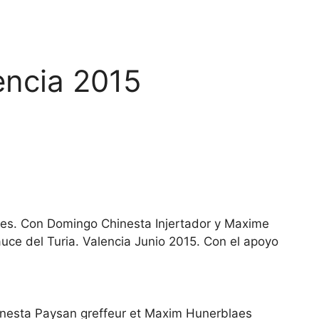
ncia 2015
es. Con Domingo Chinesta Injertador y Maxime
uce del Turia. Valencia Junio 2015. Con el apoyo
nesta Paysan greffeur et Maxim Hunerblaes