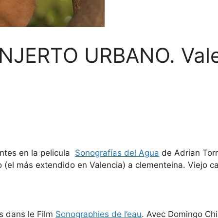
NJERTO URBANO. Vale
tes en la pelicula
Sonografías del Agua
de Adrian Torr
 (el más extendido en Valencia) a clementeina. Viejo ca
s dans le Film
Sonographies de l’eau
. Avec Domingo Chi