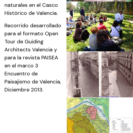
naturales en el Casco
Histórico de Valencia.
Recorrido desarrollado
para el formato Open
Tour de Guiding
Architects Valencia y
para la revista PAISEA
en el marco 3
Encuentro de
Paisajismo de Valencia,
Diciembre 2013.