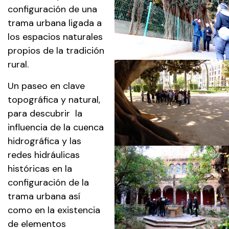
configuración de una
trama urbana ligada a
los espacios naturales
propios de la tradición
rural.
Un paseo en clave
topográfica y natural,
para descubrir la
influencia de la cuenca
hidrográfica y las
redes hidráulicas
históricas en la
configuración de la
trama urbana así
como en la existencia
de elementos