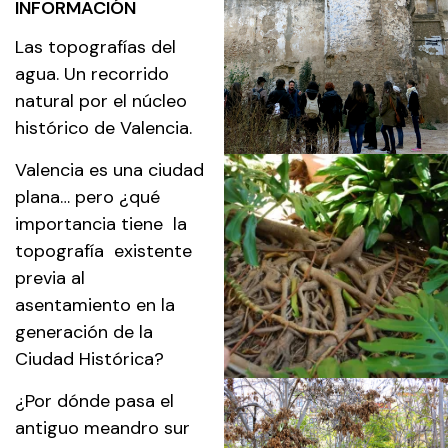
INFORMACIÓN
Las topografías del
agua. Un recorrido
natural por el núcleo
histórico de Valencia.
Valencia es una ciudad
plana… pero ¿qué
importancia tiene la
topografía existente
previa al
asentamiento en la
generación de la
Ciudad Histórica?
¿Por dónde pasa el
antiguo meandro sur