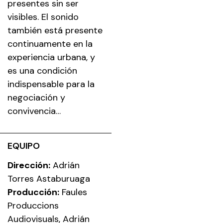
presentes sin ser
visibles. El sonido
también está presente
continuamente en la
experiencia urbana, y
es una condición
indispensable para la
negociación y
convivencia…
EQUIPO
Dirección:
Adrián
Torres Astaburuaga
Producción:
Faules
Produccions
Audiovisuals, Adrián