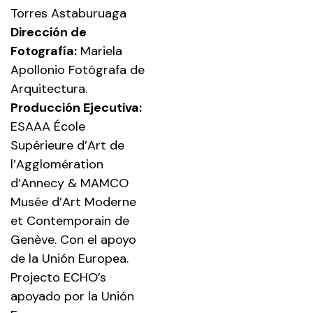
Torres Astaburuaga
Dirección de
Fotografía:
Mariela
Apollonio Fotógrafa de
Arquitectura.
Producción Ejecutiva:
ESAAA École
Supérieure d’Art de
l’Agglomération
d’Annecy & MAMCO
Musée d’Art Moderne
et Contemporain de
Genève. Con el apoyo
de la Unión Europea.
Projecto ECHO’s
apoyado por la Unión