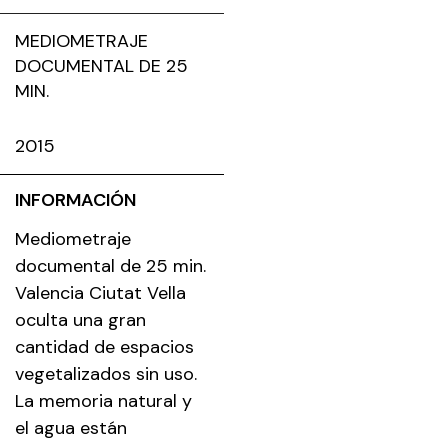
MEDIOMETRAJE
DOCUMENTAL DE 25
MIN.
2015
INFORMACIÓN
Mediometraje
documental de 25 min.
Valencia Ciutat Vella
oculta una gran
cantidad de espacios
vegetalizados sin uso.
La memoria natural y
el agua están