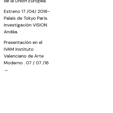
de la Unión Europea.
Estreno 17 /04/ 2016-
Palais de Tokyo Paris.
Investigación
VISION
Andéa.
Presentación en el
IVAM Instituto
Valenciano de Arte
Moderno . 07 / 07 /16
→