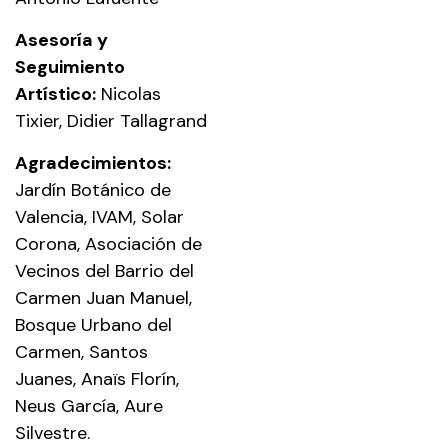
Asesoría y
Seguimiento
Artístico:
Nicolas
Tixier, Didier Tallagrand
Agradecimientos:
Jardín Botánico de
Valencia, IVAM, Solar
Corona, Asociación de
Vecinos del Barrio del
Carmen Juan Manuel,
Bosque Urbano del
Carmen, Santos
Juanes, Anaïs Florín,
Neus García, Aure
Silvestre.