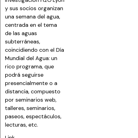
y sus socios organizan
una semana del agua,
centrada en el tema
de las aguas
subterráneas,
coincidiendo con el Día
Mundial del Agua: un
rico programa, que
podrá seguirse
presencialmente o a
distancia, compuesto
por seminarios web,
talleres, seminarios,
paseos, espectáculos,
lecturas, etc.
Link →