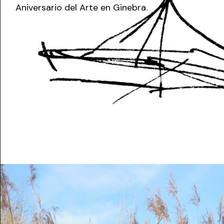
Aniversario del Arte en Ginebra.