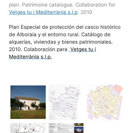
plan. Patrimoine catalogue. Collaboration for
Vetges tu i Mediterrània s.l.p
. 2010
Plan Especial de protección del casco histórico
de Alboraia y el entorno rural. Catálogo de
alquerías, viviendas y bienes patrimoniales.
2010. Colaboración para
Vetges tu i
Mediterrània s.l.p.