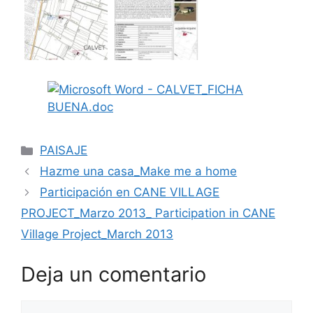
PAISAJE
Hazme una casa_Make me a home
Participación en CANE VILLAGE
PROJECT_Marzo 2013_ Participation in CANE
Village Project_March 2013
Deja un comentario