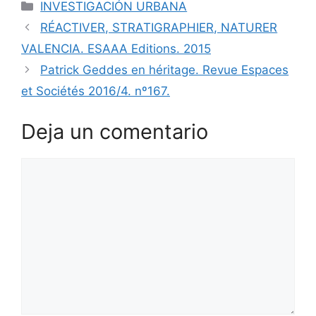
INVESTIGACIÓN URBANA
RÉACTIVER, STRATIGRAPHIER, NATURER
VALENCIA. ESAAA Editions. 2015
Patrick Geddes en héritage. Revue Espaces
et Sociétés 2016/4. nº167.
Deja un comentario