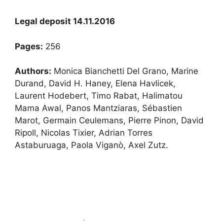
Legal deposit 14.11.2016
Pages:
256
Authors:
Monica Bianchetti Del Grano, Marine
Durand, David H. Haney, Elena Havlicek,
Laurent Hodebert, Timo Rabat, Halimatou
Mama Awal, Panos Mantziaras, Sébastien
Marot, Germain Ceulemans, Pierre Pinon, David
Ripoll, Nicolas Tixier, Adrian Torres
Astaburuaga, Paola Viganò, Axel Zutz.