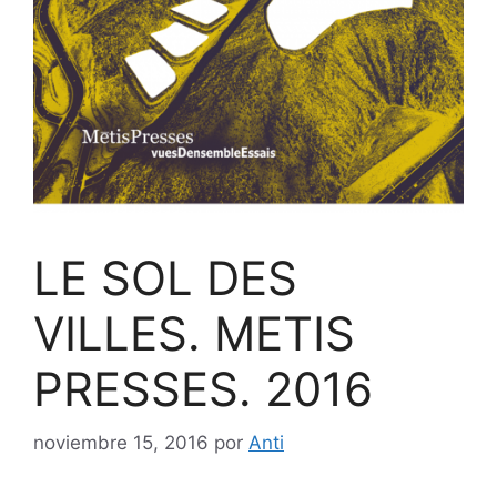
LE SOL DES
VILLES. METIS
PRESSES. 2016
noviembre 15, 2016
por
Anti