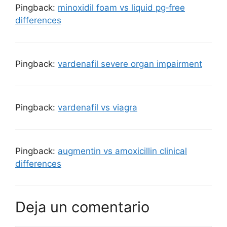
Pingback:
minoxidil foam vs liquid pg‑free
differences
Pingback:
vardenafil severe organ impairment
Pingback:
vardenafil vs viagra
Pingback:
augmentin vs amoxicillin clinical
differences
Deja un comentario