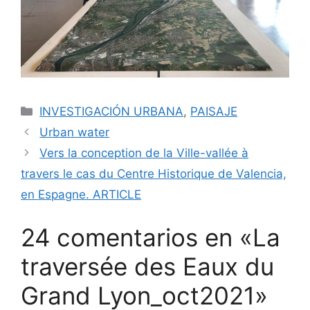
INVESTIGACIÓN URBANA
,
PAISAJE
Urban water
Vers la conception de la Ville-vallée à
travers le cas du Centre Historique de Valencia,
en Espagne. ARTICLE
24 comentarios en «La
traversée des Eaux du
Grand Lyon_oct2021»