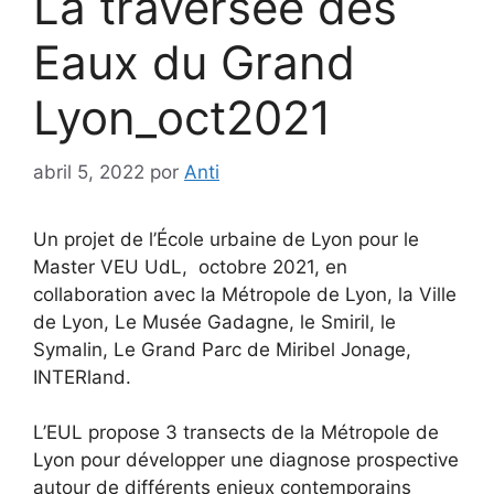
La traversée des
Eaux du Grand
Lyon_oct2021
abril 5, 2022
por
Anti
Un projet de l’École urbaine de Lyon pour le
Master VEU UdL, octobre 2021, en
collaboration avec la Métropole de Lyon, la Ville
de Lyon, Le Musée Gadagne, le Smiril, le
Symalin, Le Grand Parc de Miribel Jonage,
INTERland.
L’EUL propose 3 transects de la Métropole de
Lyon pour développer une diagnose prospective
autour de différents enjeux contemporains