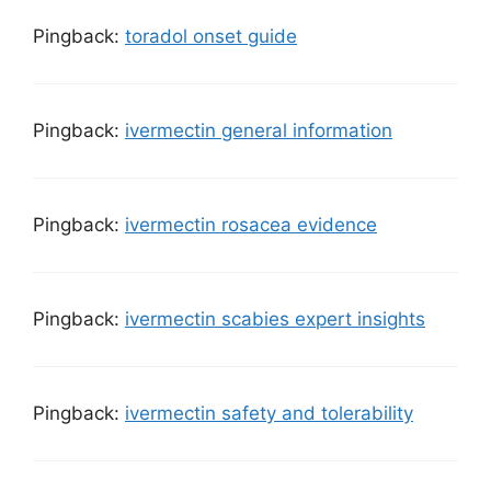
Pingback:
toradol onset guide
Pingback:
ivermectin general information
Pingback:
ivermectin rosacea evidence
Pingback:
ivermectin scabies expert insights
Pingback:
ivermectin safety and tolerability