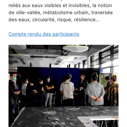
reliés aux eaux visibles et invisibles, la notion
de ville-vallée, métabolisme urbain, traversée
des eaux, circularité, risque, résilience…
Compte rendu des participants