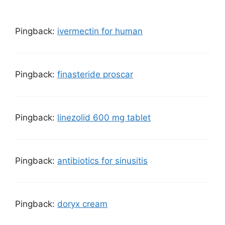
Pingback:
ivermectin for human
Pingback:
finasteride proscar
Pingback:
linezolid 600 mg tablet
Pingback:
antibiotics for sinusitis
Pingback:
doryx cream