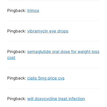
Pingback:
trimox
Pingback:
vibramycin eye drops
Pingback:
semaglutide oral dose for weight loss
cost
Pingback:
cialis 5mg price cvs
Pingback:
will doxycycline treat infection