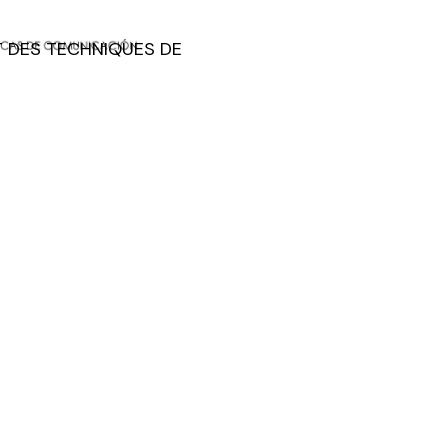
T DES TECHNIQUES DE