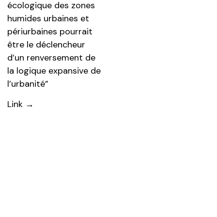
écologique des zones
humides urbaines et
périurbaines pourrait
être le déclencheur
d’un renversement de
la logique expansive de
l’urbanité”
Link →