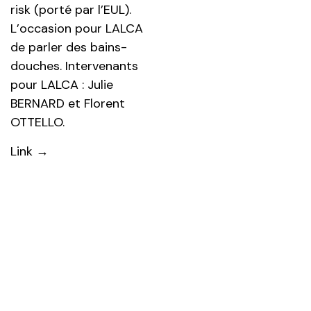
risk (porté par l’EUL).
L’occasion pour LALCA
de parler des bains-
douches. Intervenants
pour LALCA : Julie
BERNARD et Florent
OTTELLO.
Link →