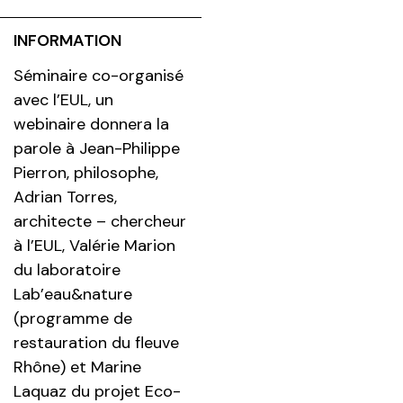
INFORMATION
Séminaire co-organisé
avec l’EUL, un
webinaire donnera la
parole à Jean-Philippe
Pierron, philosophe,
Adrian Torres,
architecte – chercheur
à l’EUL, Valérie Marion
du laboratoire
Lab’eau&nature
(programme de
restauration du fleuve
Rhône) et Marine
Laquaz du projet Eco-