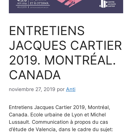
ENTRETIENS
JACQUES CARTIER
2019. MONTRÉAL.
CANADA
noviembre 27, 2019
por
Anti
Entretiens Jacques Cartier 2019, Montréal,
Canada. Ecole urbaine de Lyon et Michel
Lussault. Communication à propos du cas
d’étude de Valencia, dans le cadre du sujet: