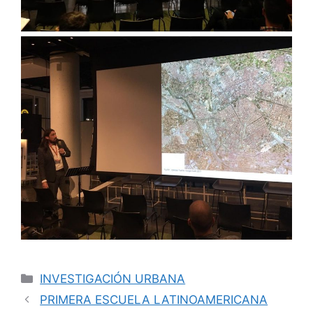
INVESTIGACIÓN URBANA
PRIMERA ESCUELA LATINOAMERICANA