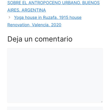
SOBRE EL ANTROPOCENO URBANO. BUENOS
AIRES. ARGENTINA
Yoga house in Ruzafa. 1915 house
Renovation, Valencia. 2020
Deja un comentario