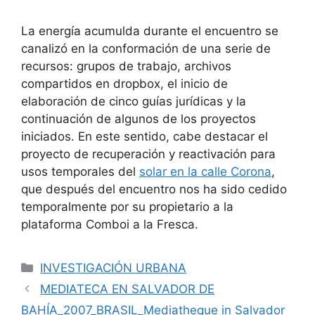
La energía acumulda durante el encuentro se
canalizó en la conformación de una serie de
recursos: grupos de trabajo, archivos
compartidos en dropbox, el inicio de
elaboración de cinco guías jurídicas y la
continuación de algunos de los proyectos
iniciados. En este sentido, cabe destacar el
proyecto de recuperación y reactivación para
usos temporales del
solar en la calle Corona
,
que después del encuentro nos ha sido cedido
temporalmente por su propietario a la
plataforma Comboi a la Fresca.
INVESTIGACIÓN URBANA
MEDIATECA EN SALVADOR DE
BAHÍA_2007_BRASIL_Mediatheque in Salvador