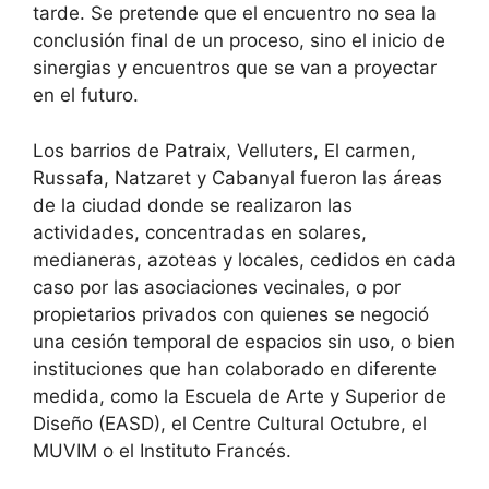
tarde. Se pretende que el encuentro no sea la
conclusión final de un proceso, sino el inicio de
sinergias y encuentros que se van a proyectar
en el futuro.
Los barrios de Patraix, Velluters, El carmen,
Russafa, Natzaret y Cabanyal fueron las áreas
de la ciudad donde se realizaron las
actividades, concentradas en solares,
medianeras, azoteas y locales, cedidos en cada
caso por las asociaciones vecinales, o por
propietarios privados con quienes se negoció
una cesión temporal de espacios sin uso, o bien
instituciones que han colaborado en diferente
medida, como la Escuela de Arte y Superior de
Diseño (EASD), el Centre Cultural Octubre, el
MUVIM o el Instituto Francés.