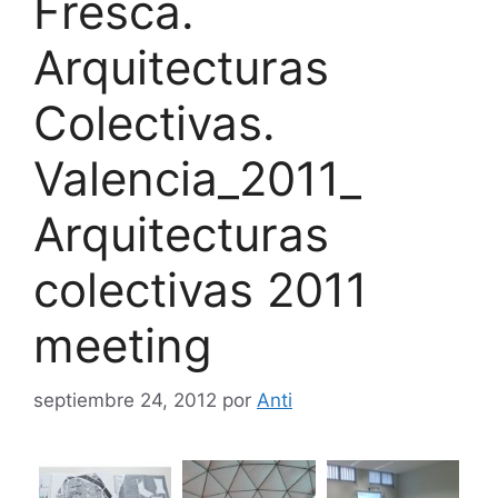
Fresca.
Arquitecturas
Colectivas.
Valencia_2011_
Arquitecturas
colectivas 2011
meeting
septiembre 24, 2012
por
Anti