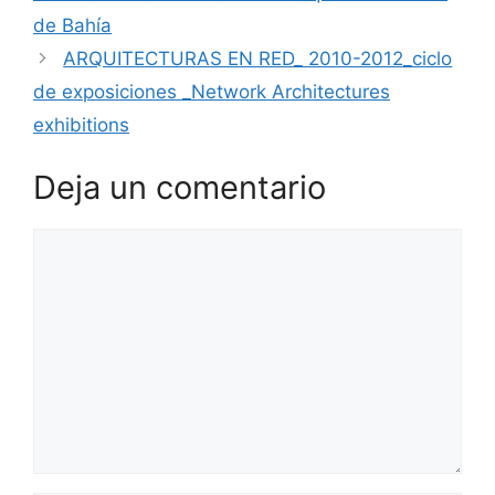
de Bahía
ARQUITECTURAS EN RED_ 2010-2012_ciclo
de exposiciones _Network Architectures
exhibitions
Deja un comentario