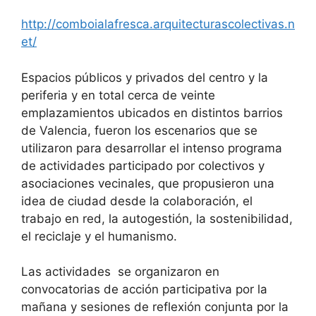
http://comboialafresca.arquitecturascolectivas.n
et/
Espacios públicos y privados del centro y la
periferia y en total cerca de veinte
emplazamientos ubicados en distintos barrios
de Valencia, fueron los escenarios que se
utilizaron para desarrollar el intenso programa
de actividades participado por colectivos y
asociaciones vecinales, que propusieron una
idea de ciudad desde la colaboración, el
trabajo en red, la autogestión, la sostenibilidad,
el reciclaje y el humanismo.
Las actividades se organizaron en
convocatorias de acción participativa por la
mañana y sesiones de reflexión conjunta por la