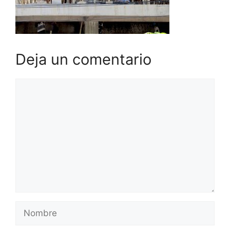
Deja un comentario