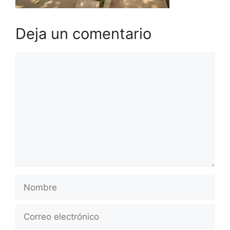
Deja un comentario