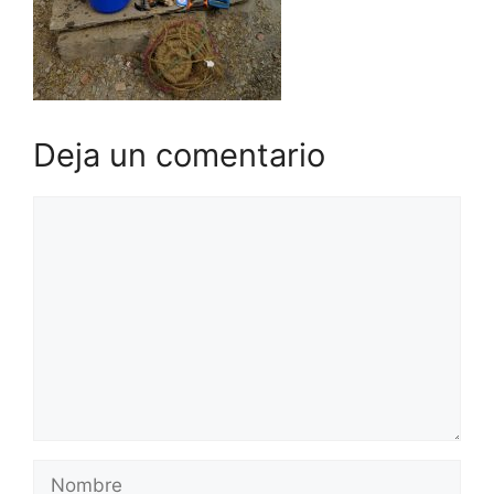
Deja un comentario