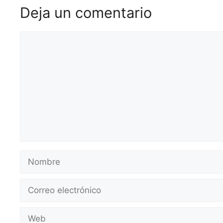
Deja un comentario