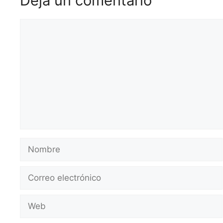
Deja un comentario