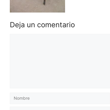
Deja un comentario