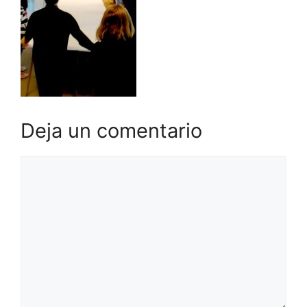
Deja un comentario