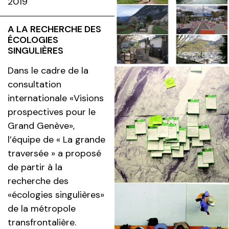
2019
A LA RECHERCHE DES
ÉCOLOGIES
SINGULIÈRES
Dans le cadre de la
consultation
internationale «Visions
prospectives pour le
Grand Genève»,
l’équipe de « La grande
traversée » a proposé
de partir à la
recherche des
«écologies singulières»
de la métropole
transfrontalière.