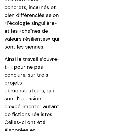
concrets, incarnés et
bien différenciés selon
«l’écologie singulière»
et les «chaînes de
valeurs résilientes» qui
sont les siennes.
Ainsi le travail s’ouvre-
t-il, pour ne pas
conclure, sur trois
projets
démonstrateurs, qui
sont l’occasion
d’expérimenter autant
de fictions réalistes…
Celles-ci ont été
élaborées en