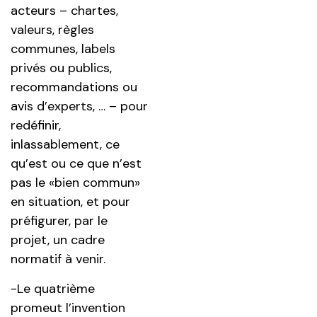
acteurs – chartes,
valeurs, règles
communes, labels
privés ou publics,
recommandations ou
avis d’experts, … – pour
redéfinir,
inlassablement, ce
qu’est ou ce que n’est
pas le «bien commun»
en situation, et pour
préfigurer, par le
projet, un cadre
normatif à venir.
-Le quatrième
promeut l’invention