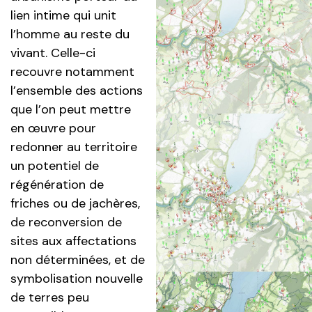
lien intime qui unit
l’homme au reste du
vivant. Celle-ci
recouvre notamment
l’ensemble des actions
que l’on peut mettre
en œuvre pour
redonner au territoire
un potentiel de
régénération de
friches ou de jachères,
de reconversion de
sites aux affectations
non déterminées, et de
symbolisation nouvelle
de terres peu