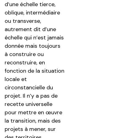
d’une échelle tierce,
oblique, intermédiaire
ou transverse,
autrement dit d’une
échelle qui n’est jamais
donnée mais toujours
à construire ou
reconstruire, en
fonction de la situation
locale et
circonstancielle du
projet. Il n’y a pas de
recette universelle
pour mettre en œuvre
la transition, mais des
projets à mener, sur
des territoires