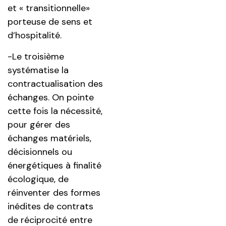
et « transitionnelle»
porteuse de sens et
d’hospitalité.
-Le troisième
systématise la
contractualisation des
échanges. On pointe
cette fois la nécessité,
pour gérer des
échanges matériels,
décisionnels ou
énergétiques à finalité
écologique, de
réinventer des formes
inédites de contrats
de réciprocité entre