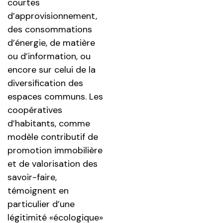
courtes
d’approvisionnement,
des consommations
d’énergie, de matière
ou d’information, ou
encore sur celui de la
diversification des
espaces communs. Les
coopératives
d’habitants, comme
modèle contributif de
promotion immobilière
et de valorisation des
savoir-faire,
témoignent en
particulier d’une
légitimité «écologique»