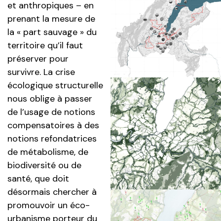
et anthropiques – en
prenant la mesure de
la « part sauvage » du
territoire qu’il faut
préserver pour
survivre. La crise
écologique structurelle
nous oblige à passer
de l’usage de notions
compensatoires à des
notions refondatrices
de métabolisme, de
biodiversité ou de
santé, que doit
désormais chercher à
promouvoir un éco-
urbanisme porteur du