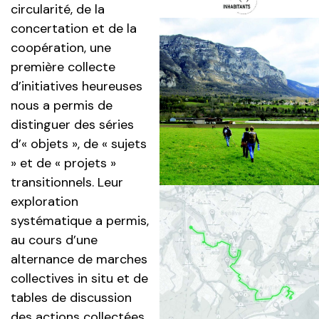
circularité, de la
concertation et de la
coopération, une
première collecte
d’initiatives heureuses
nous a permis de
distinguer des séries
d’« objets », de « sujets
» et de « projets »
transitionnels. Leur
exploration
systématique a permis,
au cours d’une
alternance de marches
collectives in situ et de
tables de discussion
des actions collectées,