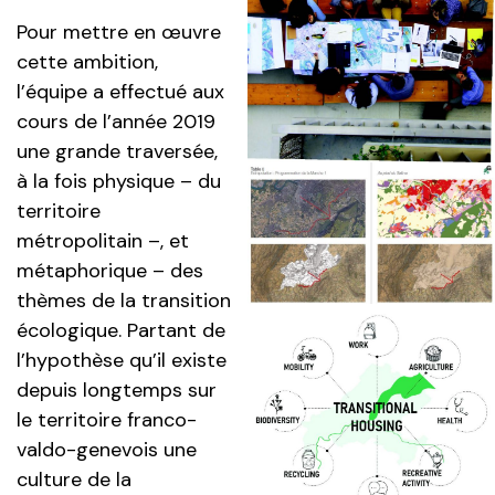
Pour mettre en œuvre
cette ambition,
l’équipe a effectué aux
cours de l’année 2019
une grande traversée,
à la fois physique – du
territoire
métropolitain –, et
métaphorique – des
thèmes de la transition
écologique. Partant de
l’hypothèse qu’il existe
depuis longtemps sur
le territoire franco-
valdo-genevois une
culture de la