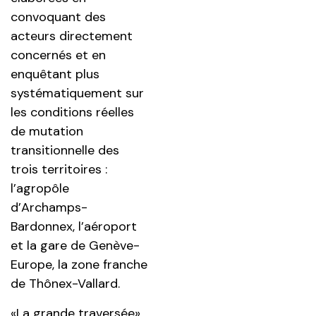
convoquant des
acteurs directement
concernés et en
enquêtant plus
systématiquement sur
les conditions réelles
de mutation
transitionnelle des
trois territoires :
l’agropôle
d’Archamps-
Bardonnex, l’aéroport
et la gare de Genève-
Europe, la zone franche
de Thônex-Vallard.
«La grande traversée»