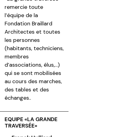
remercie toute
l’équipe de la
Fondation Braillard
Architectes et toutes
les personnes
(habitants, techniciens,
membres
d’associations, élus,…)
qui se sont mobilisées
au cours des marches,
des tables et des
échanges..
EQUIPE «LA GRANDE
TRAVERSÉE»