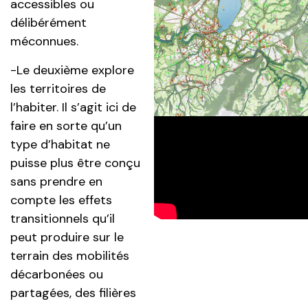
accessibles ou
délibérément
méconnues.
-Le deuxième explore
les territoires de
l’habiter. Il s’agit ici de
faire en sorte qu’un
type d’habitat ne
puisse plus être conçu
sans prendre en
compte les effets
transitionnels qu’il
peut produire sur le
terrain des mobilités
décarbonées ou
partagées, des filières