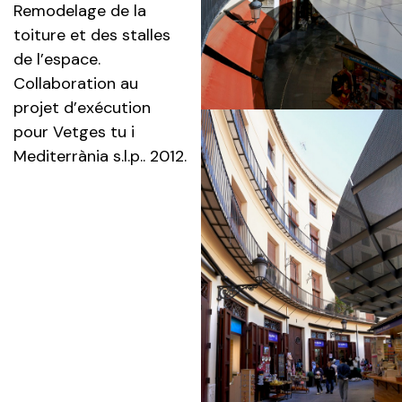
Remodelage de la
toiture et des stalles
de l’espace.
Collaboration au
projet d’exécution
pour Vetges tu i
Mediterrània s.l.p.. 2012.