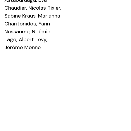
Chaudier, Nicolas Tixier,
Sabine Kraus, Marianna
Charitonidou, Yann
Nussaume, Noémie
Lago, Albert Levy,
Jérôme Monne