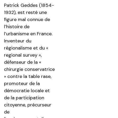
Patrick Geddes (1854-
1932), est resté une
figure mal connue de
l’histoire de
l’urbanisme en France.
Inventeur du
régionalisme et du «
regional survey »,
défenseur de la «
chirurgie conservatrice
» contre la table rase,
promoteur de la
démocratie locale et
de la participation
citoyenne, précurseur
de