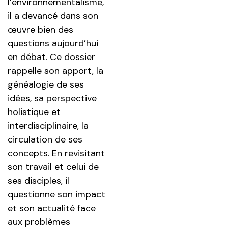
l’environnementalisme,
il a devancé dans son
œuvre bien des
questions aujourd’hui
en débat. Ce dossier
rappelle son apport, la
généalogie de ses
idées, sa perspective
holistique et
interdisciplinaire, la
circulation de ses
concepts. En revisitant
son travail et celui de
ses disciples, il
questionne son impact
et son actualité face
aux problèmes