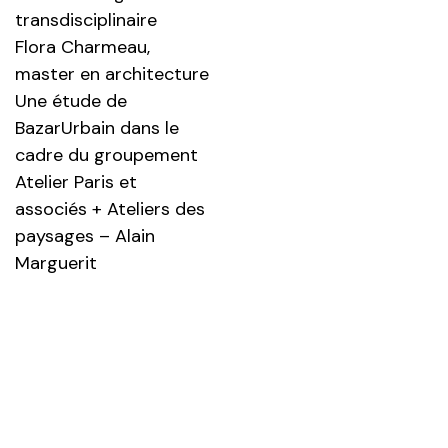
transdisciplinaire
Flora Charmeau,
master en architecture
Une étude de
BazarUrbain dans le
cadre du groupement
Atelier Paris et
associés + Ateliers des
paysages – Alain
Marguerit