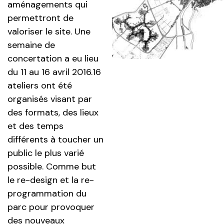
aménagements qui
permettront de
valoriser le site. Une
semaine de
concertation a eu lieu
du 11 au 16 avril 2016.16
ateliers ont été
organisés visant par
des formats, des lieux
et des temps
différents à toucher un
public le plus varié
possible. Comme but
le re-design et la re-
programmation du
parc pour provoquer
des nouveaux