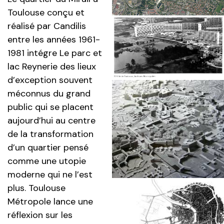
Toulouse conçu et
réalisé par Candilis
entre les années 1961-
1981 intégre Le parc et
lac Reynerie des lieux
d’exception souvent
méconnus du grand
public qui se placent
aujourd’hui au centre
de la transformation
d’un quartier pensé
comme une utopie
moderne qui ne l’est
plus. Toulouse
Métropole lance une
réflexion sur les