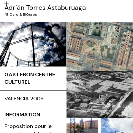
Adrián Torres Astaburuaga
*BIOarq & BIOurbs
GAS LEBON CENTRE
CULTUREL
VALENCIA 2009
INFORMATION
Proposition pour le