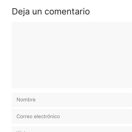
Deja un comentario