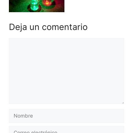
Deja un comentario