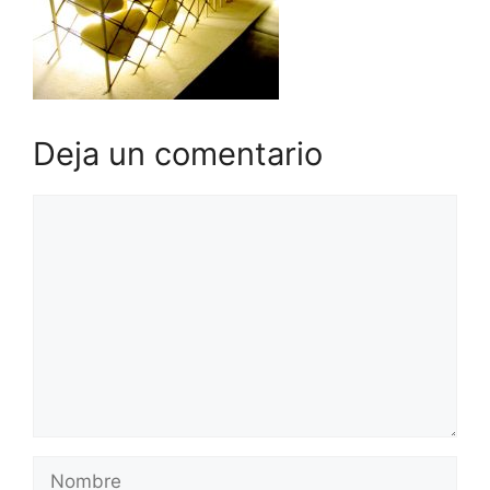
Deja un comentario