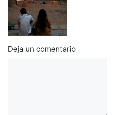
Deja un comentario