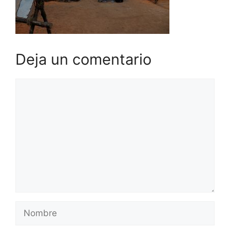
Deja un comentario